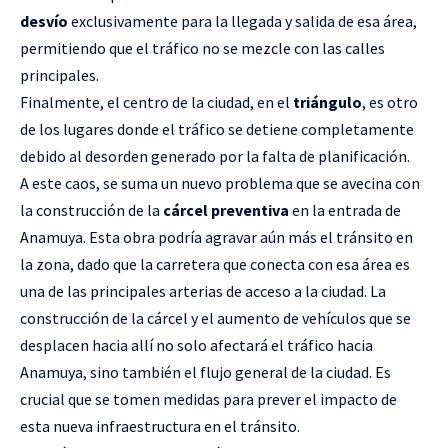
desvío
exclusivamente para la llegada y salida de esa área,
permitiendo que el tráfico no se mezcle con las calles
principales.
Finalmente, el centro de la ciudad, en el
triángulo
, es otro
de los lugares donde el tráfico se detiene completamente
debido al desorden generado por la falta de planificación.
A este caos, se suma un nuevo problema que se avecina con
la construcción de la
cárcel preventiva
en la entrada de
Anamuya. Esta obra podría agravar aún más el tránsito en
la zona, dado que la carretera que conecta con esa área es
una de las principales arterias de acceso a la ciudad. La
construcción de la cárcel y el aumento de vehículos que se
desplacen hacia allí no solo afectará el tráfico hacia
Anamuya, sino también el flujo general de la ciudad. Es
crucial que se tomen medidas para prever el impacto de
esta nueva infraestructura en el tránsito.