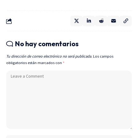
No hay comentarios
Tu dirección de correo electrónico no será publicada.
Los campos
obligatorios están marcados con
*