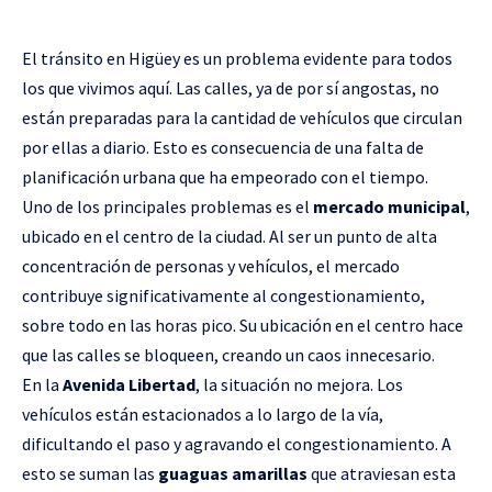
El tránsito en Higüey es un problema evidente para todos
los que vivimos aquí. Las calles, ya de por sí angostas, no
están preparadas para la cantidad de vehículos que circulan
por ellas a diario. Esto es consecuencia de una falta de
planificación urbana que ha empeorado con el tiempo.
Uno de los principales problemas es el
mercado municipal
,
ubicado en el centro de la ciudad. Al ser un punto de alta
concentración de personas y vehículos, el mercado
contribuye significativamente al congestionamiento,
sobre todo en las horas pico. Su ubicación en el centro hace
que las calles se bloqueen, creando un caos innecesario.
En la
Avenida Libertad
, la situación no mejora. Los
vehículos están estacionados a lo largo de la vía,
dificultando el paso y agravando el congestionamiento. A
esto se suman las
guaguas amarillas
que atraviesan esta