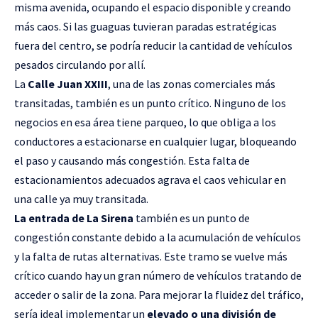
misma avenida, ocupando el espacio disponible y creando
más caos. Si las guaguas tuvieran paradas estratégicas
fuera del centro, se podría reducir la cantidad de vehículos
pesados circulando por allí.
La
Calle Juan XXIII
, una de las zonas comerciales más
transitadas, también es un punto crítico. Ninguno de los
negocios en esa área tiene parqueo, lo que obliga a los
conductores a estacionarse en cualquier lugar, bloqueando
el paso y causando más congestión. Esta falta de
estacionamientos adecuados agrava el caos vehicular en
una calle ya muy transitada.
La entrada de La Sirena
también es un punto de
congestión constante debido a la acumulación de vehículos
y la falta de rutas alternativas. Este tramo se vuelve más
crítico cuando hay un gran número de vehículos tratando de
acceder o salir de la zona. Para mejorar la fluidez del tráfico,
sería ideal implementar un
elevado o una división de