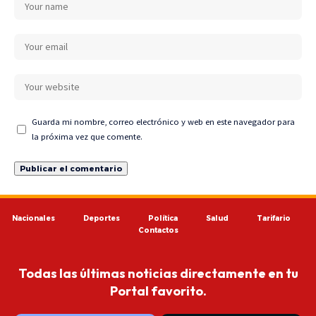
Guarda mi nombre, correo electrónico y web en este navegador para
la próxima vez que comente.
Nacionales
Deportes
Política
Salud
Tarifario
Contactos
Todas las últimas noticias directamente en tu
Portal favorito.