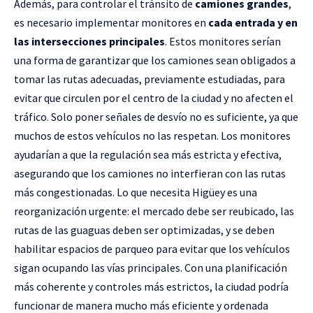
Además, para controlar el tránsito de
camiones grandes
,
es necesario implementar monitores en
cada entrada y en
las intersecciones principales
. Estos monitores serían
una forma de garantizar que los camiones sean obligados a
tomar las rutas adecuadas, previamente estudiadas, para
evitar que circulen por el centro de la ciudad y no afecten el
tráfico. Solo poner señales de desvío no es suficiente, ya que
muchos de estos vehículos no las respetan. Los monitores
ayudarían a que la regulación sea más estricta y efectiva,
asegurando que los camiones no interfieran con las rutas
más congestionadas. Lo que necesita Higüey es una
reorganización urgente: el mercado debe ser reubicado, las
rutas de las guaguas deben ser optimizadas, y se deben
habilitar espacios de parqueo para evitar que los vehículos
sigan ocupando las vías principales. Con una planificación
más coherente y controles más estrictos, la ciudad podría
funcionar de manera mucho más eficiente y ordenada