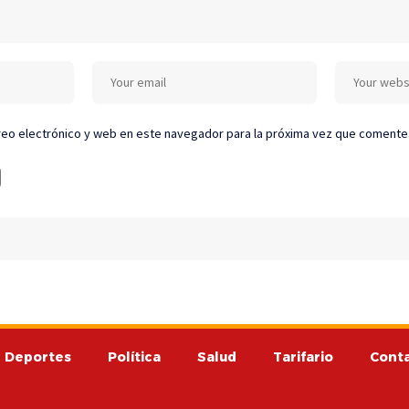
eo electrónico y web en este navegador para la próxima vez que comente
Deportes
Política
Salud
Tarifario
Cont