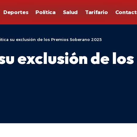
Deportes
Política
Salud
Tarifario
Contact
ritica su exclusión de los Premios Soberano 2025
 su exclusión de lo