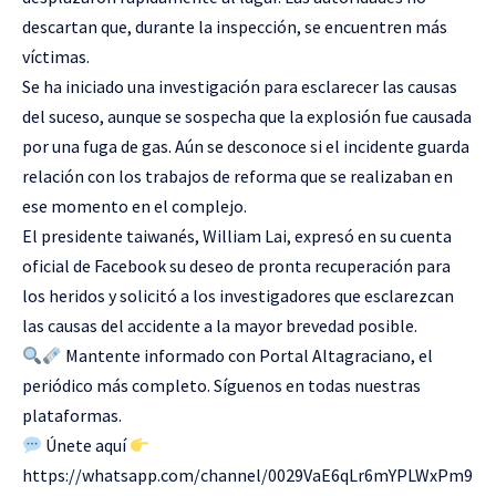
descartan que, durante la inspección, se encuentren más
víctimas.
Se ha iniciado una investigación para esclarecer las causas
del suceso, aunque se sospecha que la explosión fue causada
por una fuga de gas. Aún se desconoce si el incidente guarda
relación con los trabajos de reforma que se realizaban en
ese momento en el complejo.
El presidente taiwanés, William Lai, expresó en su cuenta
oficial de Facebook su deseo de pronta recuperación para
los heridos y solicitó a los investigadores que esclarezcan
las causas del accidente a la mayor brevedad posible.
Mantente informado con Portal Altagraciano, el
periódico más completo. Síguenos en todas nuestras
plataformas.
Únete aquí
https://whatsapp.com/channel/0029VaE6qLr6mYPLWxPm9