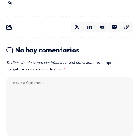
i3q
No hay comentarios
Tu dirección de correo electrónico no será publicada.
Los campos
obligatorios están marcados con
*