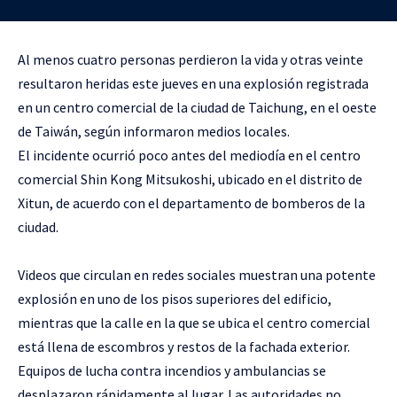
Al menos cuatro personas perdieron la vida y otras veinte
resultaron heridas este jueves en una explosión registrada
en un centro comercial de la ciudad de Taichung, en el oeste
de Taiwán, según informaron medios locales.
El incidente ocurrió poco antes del mediodía en el centro
comercial Shin Kong Mitsukoshi, ubicado en el distrito de
Xitun, de acuerdo con el departamento de bomberos de la
ciudad.
Videos que circulan en redes sociales muestran una potente
explosión en uno de los pisos superiores del edificio,
mientras que la calle en la que se ubica el centro comercial
está llena de escombros y restos de la fachada exterior.
Equipos de lucha contra incendios y ambulancias se
desplazaron rápidamente al lugar. Las autoridades no