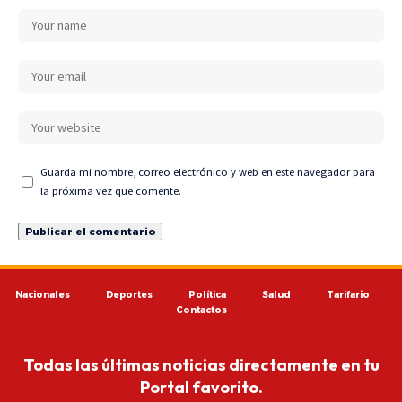
Guarda mi nombre, correo electrónico y web en este navegador para
la próxima vez que comente.
Nacionales
Deportes
Política
Salud
Tarifario
Contactos
Todas las últimas noticias directamente en tu
Portal favorito.