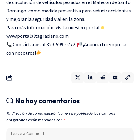
de circulación de vehículos pesados en el Malecón de Santo
Domingo, como medida preventiva para reducir accidentes
y mejorar la seguridad vial en la zona.
Para más información, visita nuestro portal
www.portalaltagraciano.com
Contáctanos al 829-599-0772
¡Anuncia tu empresa
con nosotros!
No hay comentarios
Tu dirección de correo electrónico no será publicada.
Los campos
obligatorios están marcados con
*