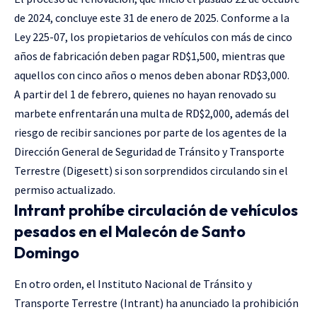
de 2024, concluye este 31 de enero de 2025. Conforme a la
Ley 225-07, los propietarios de vehículos con más de cinco
años de fabricación deben pagar RD$1,500, mientras que
aquellos con cinco años o menos deben abonar RD$3,000.
A partir del 1 de febrero, quienes no hayan renovado su
marbete enfrentarán una multa de RD$2,000, además del
riesgo de recibir sanciones por parte de los agentes de la
Dirección General de Seguridad de Tránsito y Transporte
Terrestre (Digesett) si son sorprendidos circulando sin el
permiso actualizado.
Intrant prohíbe circulación de vehículos
pesados en el Malecón de Santo
Domingo
En otro orden, el Instituto Nacional de Tránsito y
Transporte Terrestre (Intrant) ha anunciado la prohibición