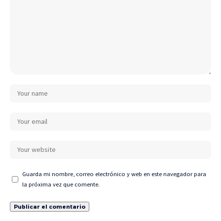
Guarda mi nombre, correo electrónico y web en este navegador para
la próxima vez que comente.