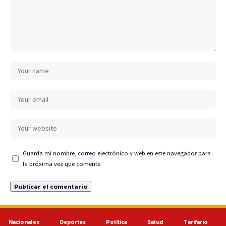
Guarda mi nombre, correo electrónico y web en este navegador para
la próxima vez que comente.
Nacionales
Deportes
Política
Salud
Tarifario