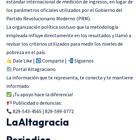
estándar internacional de medición de ingresos, en lugar de
los parámetros oficiales utilizados por el Gobierno del
Partido Revolucionario Moderno (PRM).
La organización política sostuvo que la metodología
empleada influye directamente en los resultados y llamó a
revisar los criterios utilizados para medir los niveles de
pobreza en el país.
Dale Like |
Comparte |
Síguenos
Portal Altagraciano
La información que te representa, te conecta y te mantiene
informado
¡Tu apoyo hace la diferencia!
Publicidad o denuncias:
829-543-4565 | 829-599-0772
LaAltagracia
Periodico