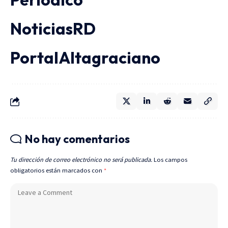
NoticiasRD
PortalAltagraciano
No hay comentarios
Tu dirección de correo electrónico no será publicada.
Los campos
obligatorios están marcados con
*