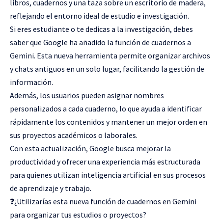
libros, cuadernos y una taza sobre un escritorio de madera,
reflejando el entorno ideal de estudio e investigación.
Si eres estudiante o te dedicas a la investigación, debes
saber que Google ha añadido la función de cuadernos a
Gemini. Esta nueva herramienta permite organizar archivos
y chats antiguos en un solo lugar, facilitando la gestión de
información.
Además, los usuarios pueden asignar nombres
personalizados a cada cuaderno, lo que ayuda a identificar
rápidamente los contenidos y mantener un mejor orden en
sus proyectos académicos o laborales.
Con esta actualización, Google busca mejorar la
productividad y ofrecer una experiencia más estructurada
para quienes utilizan inteligencia artificial en sus procesos
de aprendizaje y trabajo.
❓¿Utilizarías esta nueva función de cuadernos en Gemini
para organizar tus estudios o proyectos?