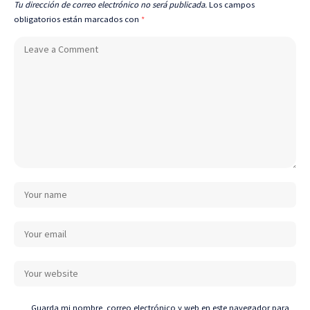
Tu dirección de correo electrónico no será publicada.
Los campos
obligatorios están marcados con
*
Guarda mi nombre, correo electrónico y web en este navegador para