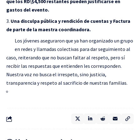
que los RD\$4,500 restantes pueden justificarse en
gastos del evento.
Una disculpa pública y rendición de cuentas y Factura
de parte de la maestra coordinadora.
Los jóvenes aseguraron que ya han organizado un grupo
en redes y llamadas colectivas para dar seguimiento al
caso, reiterando que no buscan faltar al respeto, pero sí
recibir las respuestas que entienden les corresponden.
Nuestra voz no busca el irrespeto, sino justicia,
transparencia y respeto al sacrificio de nuestras familias.