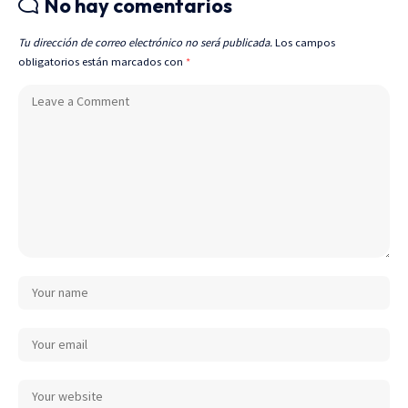
No hay comentarios
Tu dirección de correo electrónico no será publicada.
Los campos
obligatorios están marcados con
*