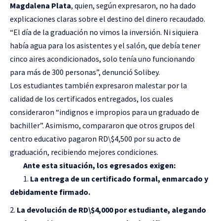
Magdalena Plata
, quien, según expresaron, no ha dado
explicaciones claras sobre el destino del dinero recaudado.
“El día de la graduación no vimos la inversión. Ni siquiera
había agua para los asistentes y el salón, que debía tener
cinco aires acondicionados, solo tenía uno funcionando
para más de 300 personas”, denunció Solibey.
Los estudiantes también expresaron malestar por la
calidad de los certificados entregados, los cuales
consideraron “indignos e impropios para un graduado de
bachiller”. Asimismo, compararon que otros grupos del
centro educativo pagaron RD\$4,500 por su acto de
graduación, recibiendo mejores condiciones.
Ante esta situación, los egresados exigen:
La entrega de un certificado formal, enmarcado y
debidamente firmado.
La devolución de RD\$4,000 por estudiante, alegando