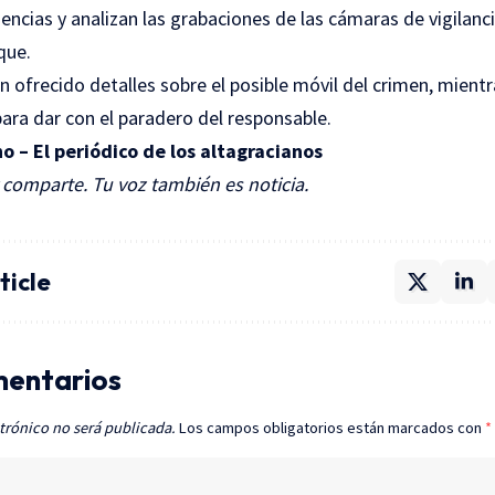
ncias y analizan las grabaciones de las cámaras de vigilanci
que.
 ofrecido detalles sobre el posible móvil del crimen, mientr
ara dar con el paradero del responsable.
o – El periódico de los altagracianos
comparte. Tu voz también es noticia.
ticle
mentarios
trónico no será publicada.
Los campos obligatorios están marcados con
*