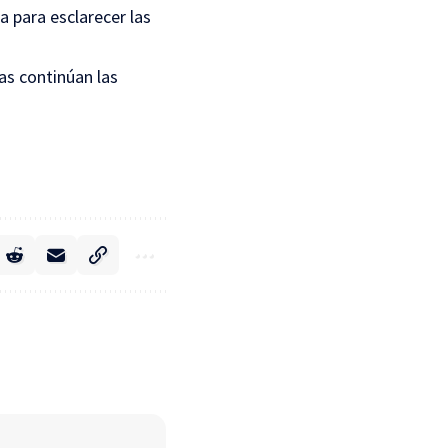
a para esclarecer las
as continúan las