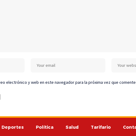
eo electrónico y web en este navegador para la próxima vez que comente
Deportes
Política
Salud
Tarifario
Cont