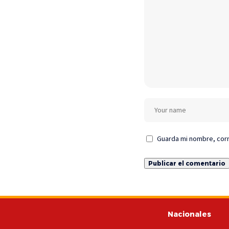
Guarda mi nombre, corr
Nacionales