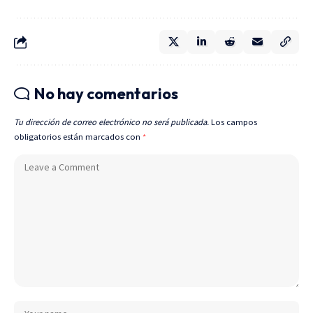
No hay comentarios
Tu dirección de correo electrónico no será publicada.
Los campos
obligatorios están marcados con
*