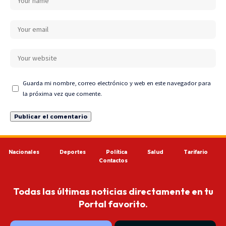
Guarda mi nombre, correo electrónico y web en este navegador para
la próxima vez que comente.
Nacionales
Deportes
Política
Salud
Tarifario
Contactos
Todas las últimas noticias directamente en tu
Portal favorito.