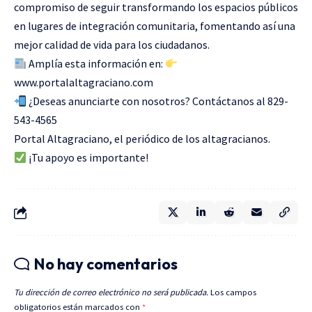
compromiso de seguir transformando los espacios públicos
en lugares de integración comunitaria, fomentando así una
mejor calidad de vida para los ciudadanos.
Amplía esta información en:
www.portalaltagraciano.com
¿Deseas anunciarte con nosotros? Contáctanos al 829-
543-4565
Portal Altagraciano, el periódico de los altagracianos.
¡Tu apoyo es importante!
No hay comentarios
Tu dirección de correo electrónico no será publicada.
Los campos
obligatorios están marcados con
*