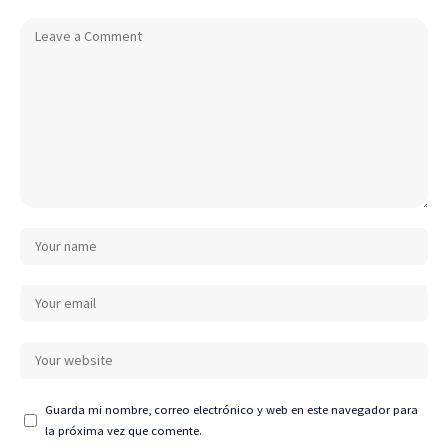
Guarda mi nombre, correo electrónico y web en este navegador para
la próxima vez que comente.