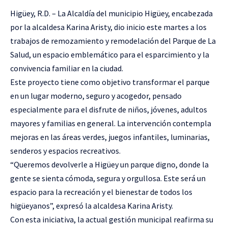
Higüey, R.D. – La Alcaldía del municipio Higüey, encabezada
por la alcaldesa Karina Aristy, dio inicio este martes a los
trabajos de remozamiento y remodelación del Parque de La
Salud, un espacio emblemático para el esparcimiento y la
convivencia familiar en la ciudad.
Este proyecto tiene como objetivo transformar el parque
en un lugar moderno, seguro y acogedor, pensado
especialmente para el disfrute de niños, jóvenes, adultos
mayores y familias en general. La intervención contempla
mejoras en las áreas verdes, juegos infantiles, luminarias,
senderos y espacios recreativos.
“Queremos devolverle a Higüey un parque digno, donde la
gente se sienta cómoda, segura y orgullosa. Este será un
espacio para la recreación y el bienestar de todos los
higüeyanos”, expresó la alcaldesa Karina Aristy.
Con esta iniciativa, la actual gestión municipal reafirma su