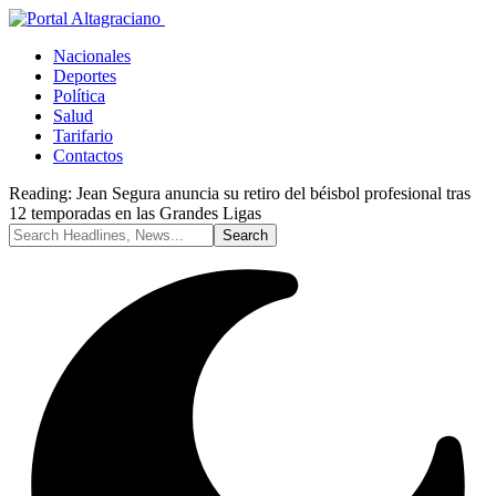
Nacionales
Deportes
Política
Salud
Tarifario
Contactos
Reading:
Jean Segura anuncia su retiro del béisbol profesional tras
12 temporadas en las Grandes Ligas