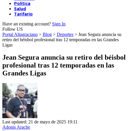
Política
Salud
Tarifario
Have an existing account?
Sign In
Follow US
Portal Altagraciano
>
Blog
>
Deportes
>
Jean Segura anuncia su
retiro del béisbol profesional tras 12 temporadas en las Grandes
Ligas
Jean Segura anuncia su retiro del béisbol
profesional tras 12 temporadas en las
Grandes Ligas
Last updated: 21 de mayo de 2025 19:11
Adonis Arache