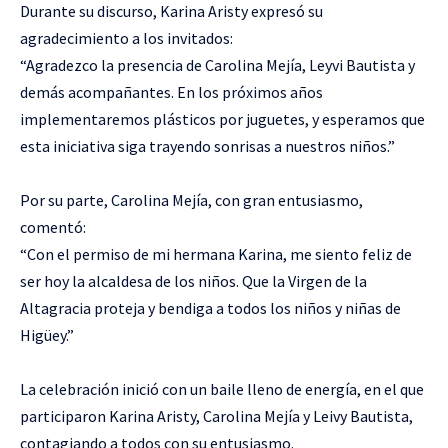
Durante su discurso, Karina Aristy expresó su
agradecimiento a los invitados:
“Agradezco la presencia de Carolina Mejía, Leyvi Bautista y
demás acompañantes. En los próximos años
implementaremos plásticos por juguetes, y esperamos que
esta iniciativa siga trayendo sonrisas a nuestros niños.”
Por su parte, Carolina Mejía, con gran entusiasmo,
comentó:
“Con el permiso de mi hermana Karina, me siento feliz de
ser hoy la alcaldesa de los niños. Que la Virgen de la
Altagracia proteja y bendiga a todos los niños y niñas de
Higüey.”
La celebración inició con un baile lleno de energía, en el que
participaron Karina Aristy, Carolina Mejía y Leivy Bautista,
contagiando a todos con su entusiasmo.