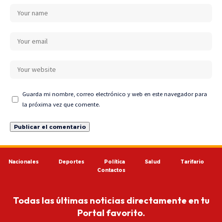
Guarda mi nombre, correo electrónico y web en este navegador para
la próxima vez que comente.
Nacionales
Deportes
Política
Salud
Tarifario
Contactos
Todas las últimas noticias directamente en tu
Portal favorito.