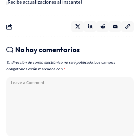
¡Recibe actualizaciones al instante!
No hay comentarios
Tu dirección de correo electrónico no será publicada.
Los campos
obligatorios están marcados con
*