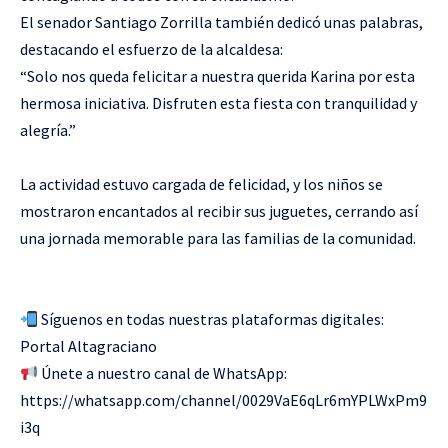
El senador Santiago Zorrilla también dedicó unas palabras,
destacando el esfuerzo de la alcaldesa:
“Solo nos queda felicitar a nuestra querida Karina por esta
hermosa iniciativa. Disfruten esta fiesta con tranquilidad y
alegría.”
La actividad estuvo cargada de felicidad, y los niños se
mostraron encantados al recibir sus juguetes, cerrando así
una jornada memorable para las familias de la comunidad.
Síguenos en todas nuestras plataformas digitales:
Portal Altagraciano
Únete a nuestro canal de WhatsApp:
https://whatsapp.com/channel/0029VaE6qLr6mYPLWxPm9
i3q