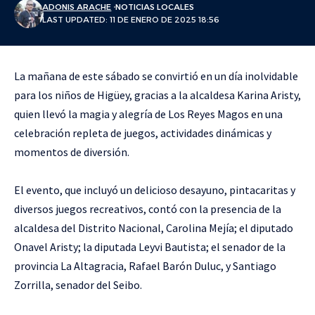
ADONIS ARACHE
NOTICIAS LOCALES
LAST UPDATED: 11 DE ENERO DE 2025 18:56
La mañana de este sábado se convirtió en un día inolvidable
para los niños de Higüey, gracias a la alcaldesa Karina Aristy,
quien llevó la magia y alegría de Los Reyes Magos en una
celebración repleta de juegos, actividades dinámicas y
momentos de diversión.
El evento, que incluyó un delicioso desayuno, pintacaritas y
diversos juegos recreativos, contó con la presencia de la
alcaldesa del Distrito Nacional, Carolina Mejía; el diputado
Onavel Aristy; la diputada Leyvi Bautista; el senador de la
provincia La Altagracia, Rafael Barón Duluc, y Santiago
Zorrilla, senador del Seibo.