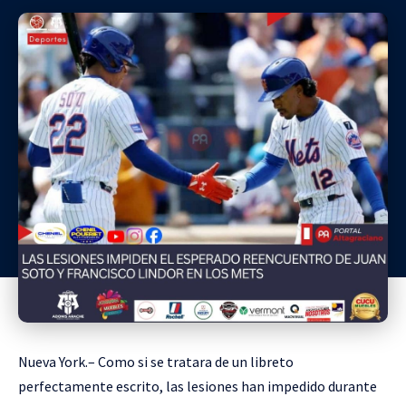
Nueva York.– Como si se tratara de un libreto
perfectamente escrito, las lesiones han impedido durante