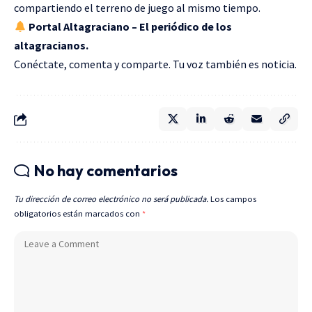
compartiendo el terreno de juego al mismo tiempo.
Portal Altagraciano – El periódico de los
altagracianos.
Conéctate, comenta y comparte. Tu voz también es noticia.
No hay comentarios
Tu dirección de correo electrónico no será publicada.
Los campos
obligatorios están marcados con
*