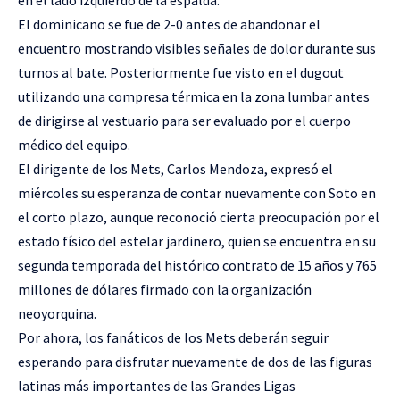
en el lado izquierdo de la espalda.
El dominicano se fue de 2-0 antes de abandonar el
encuentro mostrando visibles señales de dolor durante sus
turnos al bate. Posteriormente fue visto en el dugout
utilizando una compresa térmica en la zona lumbar antes
de dirigirse al vestuario para ser evaluado por el cuerpo
médico del equipo.
El dirigente de los Mets, Carlos Mendoza, expresó el
miércoles su esperanza de contar nuevamente con Soto en
el corto plazo, aunque reconoció cierta preocupación por el
estado físico del estelar jardinero, quien se encuentra en su
segunda temporada del histórico contrato de 15 años y 765
millones de dólares firmado con la organización
neoyorquina.
Por ahora, los fanáticos de los Mets deberán seguir
esperando para disfrutar nuevamente de dos de las figuras
latinas más importantes de las Grandes Ligas