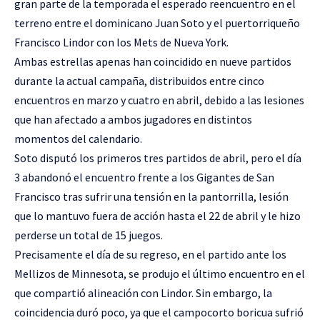
gran parte de la temporada el esperado reencuentro en el
terreno entre el dominicano Juan Soto y el puertorriqueño
Francisco Lindor con los Mets de Nueva York.
Ambas estrellas apenas han coincidido en nueve partidos
durante la actual campaña, distribuidos entre cinco
encuentros en marzo y cuatro en abril, debido a las lesiones
que han afectado a ambos jugadores en distintos
momentos del calendario.
Soto disputó los primeros tres partidos de abril, pero el día
3 abandonó el encuentro frente a los Gigantes de San
Francisco tras sufrir una tensión en la pantorrilla, lesión
que lo mantuvo fuera de acción hasta el 22 de abril y le hizo
perderse un total de 15 juegos.
Precisamente el día de su regreso, en el partido ante los
Mellizos de Minnesota, se produjo el último encuentro en el
que compartió alineación con Lindor. Sin embargo, la
coincidencia duró poco, ya que el campocorto boricua sufrió