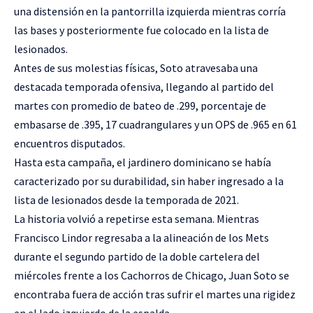
una distensión en la pantorrilla izquierda mientras corría
las bases y posteriormente fue colocado en la lista de
lesionados.
Antes de sus molestias físicas, Soto atravesaba una
destacada temporada ofensiva, llegando al partido del
martes con promedio de bateo de .299, porcentaje de
embasarse de .395, 17 cuadrangulares y un OPS de .965 en 61
encuentros disputados.
Hasta esta campaña, el jardinero dominicano se había
caracterizado por su durabilidad, sin haber ingresado a la
lista de lesionados desde la temporada de 2021.
La historia volvió a repetirse esta semana. Mientras
Francisco Lindor regresaba a la alineación de los Mets
durante el segundo partido de la doble cartelera del
miércoles frente a los Cachorros de Chicago, Juan Soto se
encontraba fuera de acción tras sufrir el martes una rigidez