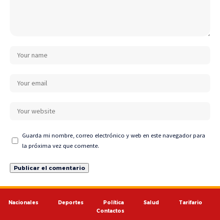
Guarda mi nombre, correo electrónico y web en este navegador para
la próxima vez que comente.
Nacionales
Deportes
Política
Salud
Tarifario
Contactos