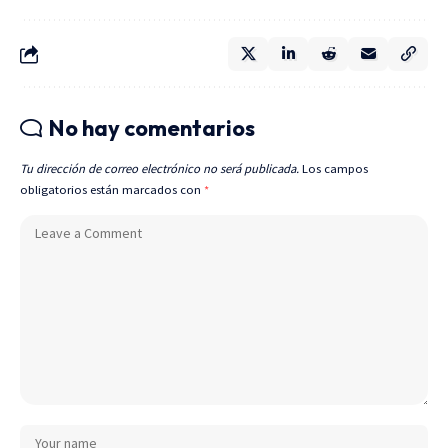
No hay comentarios
Tu dirección de correo electrónico no será publicada.
Los campos
obligatorios están marcados con
*