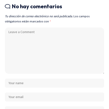
No hay comentarios
Tu dirección de correo electrónico no será publicada.
Los campos
obligatorios están marcados con
*