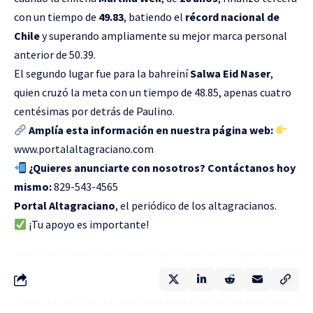
con un tiempo de
49.83
, batiendo el
récord nacional de
Chile
y superando ampliamente su mejor marca personal
anterior de 50.39.
El segundo lugar fue para la bahreiní
Salwa Eid Naser
,
quien cruzó la meta con un tiempo de 48.85, apenas cuatro
centésimas por detrás de Paulino.
Amplía esta información en nuestra página web:
www.portalaltagraciano.com
¿Quieres anunciarte con nosotros? Contáctanos hoy
mismo:
829-543-4565
Portal Altagraciano
, el periódico de los altagracianos.
¡Tu apoyo es importante!