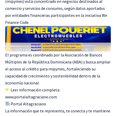
(mipymes) está concentrado en negocios destinados al
comercio y servicios de consumo, según datos aportados
por entidades financieras participantes en la iniciativa We
Finance Code.
El programa es coordinado por la Asociación de Bancos
Múltiples de la República Dominicana (ABA) y busca ampliar
el acceso al crédito para mipymes, fortaleciendo su
capacidad de crecimiento y sostenibilidad dentro de la
economía nacional.
Leer información completa:
www.portalaltagraciano.com
Portal Altagraciano
La información que te representa, te conecta y te mantiene