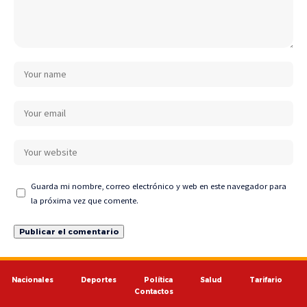
Guarda mi nombre, correo electrónico y web en este navegador para
la próxima vez que comente.
Nacionales
Deportes
Política
Salud
Tarifario
Contactos