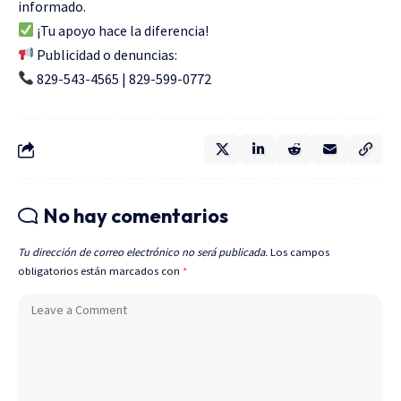
informado.
¡Tu apoyo hace la diferencia!
Publicidad o denuncias:
829-543-4565 | 829-599-0772
No hay comentarios
Tu dirección de correo electrónico no será publicada.
Los campos
obligatorios están marcados con
*