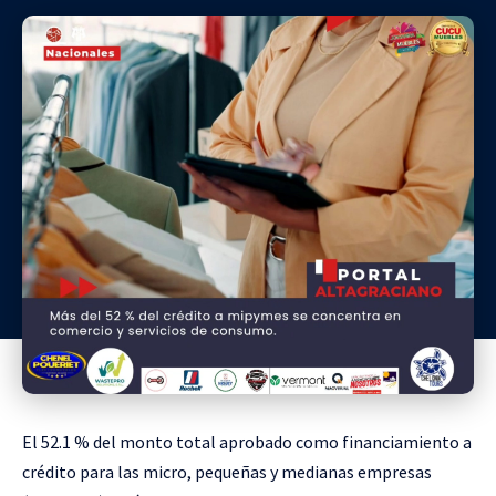
El 52.1 % del monto total aprobado como financiamiento a
crédito para las micro, pequeñas y medianas empresas