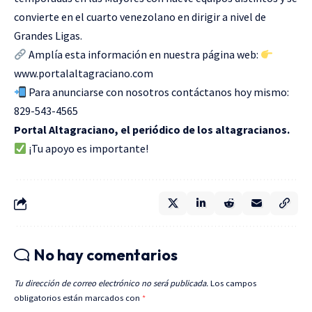
convierte en el cuarto venezolano en dirigir a nivel de
Grandes Ligas.
Amplía esta información en nuestra página web:
www.portalaltagraciano.com
Para anunciarse con nosotros contáctanos hoy mismo:
829-543-4565
Portal Altagraciano, el periódico de los altagracianos.
¡Tu apoyo es importante!
No hay comentarios
Tu dirección de correo electrónico no será publicada.
Los campos
obligatorios están marcados con
*