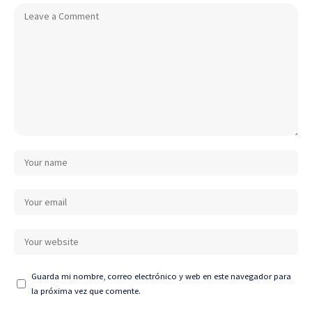
Guarda mi nombre, correo electrónico y web en este navegador para
la próxima vez que comente.