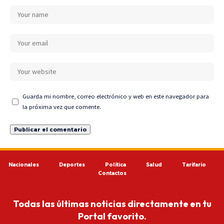
Guarda mi nombre, correo electrónico y web en este navegador para
la próxima vez que comente.
Nacionales
Deportes
Política
Salud
Tarifario
Contactos
Todas las últimas noticias directamente en tu
Portal favorito.