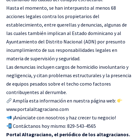
Hasta el momento, se han interpuesto al menos 68
acciones legales contra los propietarios del
establecimiento, entre querellas y denuncias, algunas de
las cuales también implican al Estado dominicano y al
Ayuntamiento del Distrito Nacional (ADN) por presunto
incumplimiento de sus responsabilidades legales en
materia de supervisión y seguridad.
Las denuncias incluyen cargos de homicidio involuntario y
negligencia, y citan problemas estructurales y la presencia
de equipos pesados sobre el techo como factores
contribuyentes al derrumbe.
Amplía esta información en nuestra página web:
www.portalaltagraciano.com
¡Anúnciate con nosotros y haz crecer tu negocio!
Contáctanos hoy mismo: 829-543-4565
Portal Altagraciano, el periódico de los altagracianos.