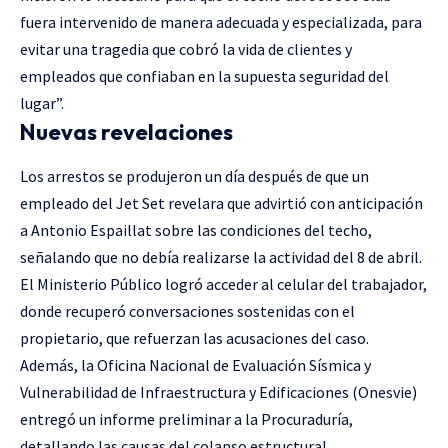
fuera intervenido de manera adecuada y especializada, para
evitar una tragedia que cobró la vida de clientes y
empleados que confiaban en la supuesta seguridad del
lugar”.
Nuevas revelaciones
Los arrestos se produjeron un día después de que un
empleado del Jet Set revelara que advirtió con anticipación
a Antonio Espaillat sobre las condiciones del techo,
señalando que no debía realizarse la actividad del 8 de abril.
El Ministerio Público logró acceder al celular del trabajador,
donde recuperó conversaciones sostenidas con el
propietario, que refuerzan las acusaciones del caso.
Además, la Oficina Nacional de Evaluación Sísmica y
Vulnerabilidad de Infraestructura y Edificaciones (Onesvie)
entregó un informe preliminar a la Procuraduría,
detallando las causas del colapso estructural.