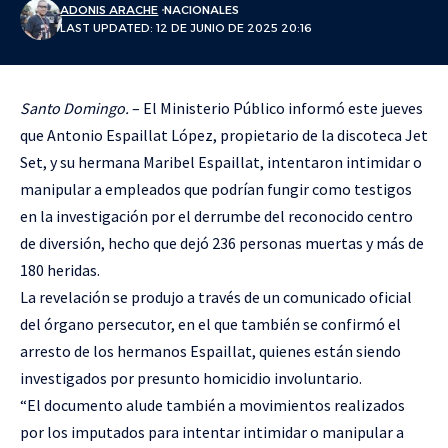
ADONIS ARACHE
NACIONALES
LAST UPDATED: 12 DE JUNIO DE 2025 20:16
Santo Domingo.
– El Ministerio Público informó este jueves
que Antonio Espaillat López, propietario de la discoteca Jet
Set, y su hermana Maribel Espaillat, intentaron intimidar o
manipular a empleados que podrían fungir como testigos
en la investigación por el derrumbe del reconocido centro
de diversión, hecho que dejó 236 personas muertas y más de
180 heridas.
La revelación se produjo a través de un comunicado oficial
del órgano persecutor, en el que también se confirmó el
arresto de los hermanos Espaillat, quienes están siendo
investigados por presunto homicidio involuntario.
“El documento alude también a movimientos realizados
por los imputados para intentar intimidar o manipular a