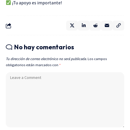
¡Tu apoyo es importante!
No hay comentarios
Tu dirección de correo electrónico no será publicada.
Los campos
obligatorios están marcados con
*