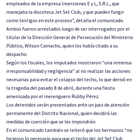
empleados de la empresa Inversiones E y L, S.R.L., que
manejaba la discoteca Jet Set Club, y que pueden fungir
como testigos en este proceso”, detalla el comunicado.
Ambos fueron arrestados luego de ser interrogados por el
titular de la Dirección General de Persecución del Ministerio
Público, Wilson Camacho, quien los había citado a su
despacho.
Según los fiscales, los imputados mostraron “una inmensa
irresponsabilidad y negligencia” al no realizar las acciones
necesarias para evitar el colapso del techo, lo que derivó en
la tragedia del pasado 8 de abril, durante una fiesta
amenizada por el merenguero Rubby Pérez.
Los detenidos serán presentados ante un juez de atención
permanente del Distrito Nacional, quien decidirá las
medidas de coerción que se les impondrán.
En el comunicado también se reiteró que los hermanos “no
hicieron lo necesario para que el techo del Jet Set Club