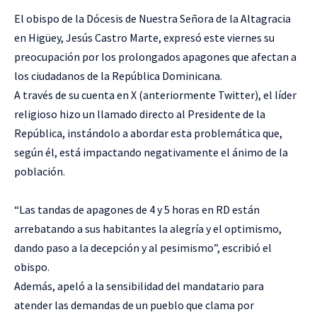
El obispo de la Dócesis de Nuestra Señora de la Altagracia
en Higüey, Jesús Castro Marte, expresó este viernes su
preocupación por los prolongados apagones que afectan a
los ciudadanos de la República Dominicana.
A través de su cuenta en X (anteriormente Twitter), el líder
religioso hizo un llamado directo al Presidente de la
República, instándolo a abordar esta problemática que,
según él, está impactando negativamente el ánimo de la
población.
“Las tandas de apagones de 4 y 5 horas en RD están
arrebatando a sus habitantes la alegría y el optimismo,
dando paso a la decepción y al pesimismo”, escribió el
obispo.
Además, apeló a la sensibilidad del mandatario para
atender las demandas de un pueblo que clama por