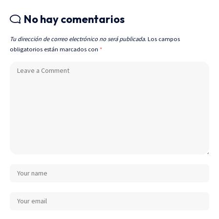
No hay comentarios
Tu dirección de correo electrónico no será publicada.
Los campos
obligatorios están marcados con
*