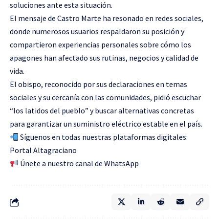
soluciones ante esta situación.
El mensaje de Castro Marte ha resonado en redes sociales,
donde numerosos usuarios respaldaron su posición y
compartieron experiencias personales sobre cómo los
apagones han afectado sus rutinas, negocios y calidad de
vida.
El obispo, reconocido por sus declaraciones en temas
sociales y su cercanía con las comunidades, pidió escuchar
“los latidos del pueblo” y buscar alternativas concretas
para garantizar un suministro eléctrico estable en el país.
Síguenos en todas nuestras plataformas digitales:
Portal Altagraciano
Únete a nuestro canal de WhatsApp