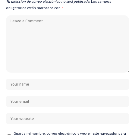
Tu dirección de correo electrónico no será publicada.
Los campos
obligatorios están marcados con
*
Guarda mi nombre, correo electrónico y web en este navegador para