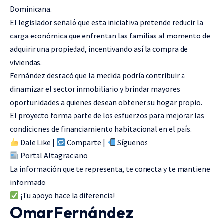
Dominicana.
El legislador señaló que esta iniciativa pretende reducir la
carga económica que enfrentan las familias al momento de
adquirir una propiedad, incentivando así la compra de
viviendas.
Fernández destacó que la medida podría contribuir a
dinamizar el sector inmobiliario y brindar mayores
oportunidades a quienes desean obtener su hogar propio.
El proyecto forma parte de los esfuerzos para mejorar las
condiciones de financiamiento habitacional en el país.
Dale Like |
Comparte |
Síguenos
Portal Altagraciano
La información que te representa, te conecta y te mantiene
informado
¡Tu apoyo hace la diferencia!
OmarFernández