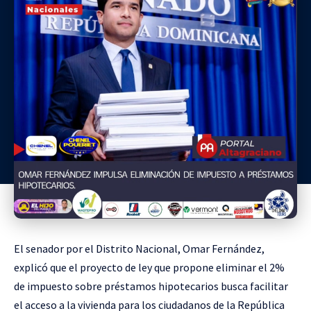
El senador por el Distrito Nacional, Omar Fernández,
explicó que el proyecto de ley que propone eliminar el 2%
de impuesto sobre préstamos hipotecarios busca facilitar
el acceso a la vivienda para los ciudadanos de la República