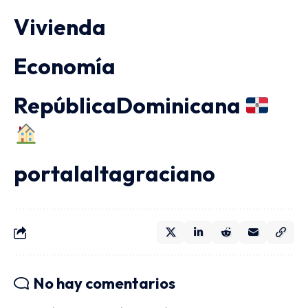
Vivienda
Economía
RepúblicaDominicana
portalaltagraciano
No hay comentarios