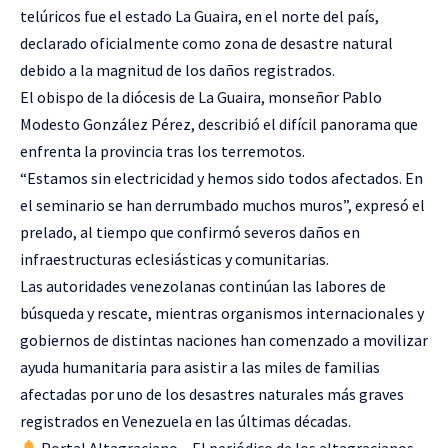
telúricos fue el estado La Guaira, en el norte del país,
declarado oficialmente como zona de desastre natural
debido a la magnitud de los daños registrados.
El obispo de la diócesis de La Guaira, monseñor Pablo
Modesto González Pérez, describió el difícil panorama que
enfrenta la provincia tras los terremotos.
“Estamos sin electricidad y hemos sido todos afectados. En
el seminario se han derrumbado muchos muros”, expresó el
prelado, al tiempo que confirmó severos daños en
infraestructuras eclesiásticas y comunitarias.
Las autoridades venezolanas continúan las labores de
búsqueda y rescate, mientras organismos internacionales y
gobiernos de distintas naciones han comenzado a movilizar
ayuda humanitaria para asistir a las miles de familias
afectadas por uno de los desastres naturales más graves
registrados en Venezuela en las últimas décadas.