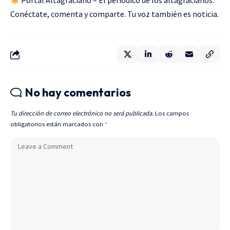
Portal Altagraciano – El periódico de los altagracianos.
Conéctate, comenta y comparte. Tu voz también es noticia.
No hay comentarios
Tu dirección de correo electrónico no será publicada.
Los campos
obligatorios están marcados con
*