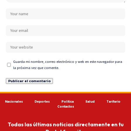
Guarda mi nombre, correo electrónico y web en este navegador para
la próxima vez que comente.
Nacionales
Deportes
Política
Salud
Tarifario
Contactos
Todas las últimas noticias directamente en tu