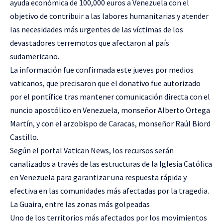
ayuda económica de 100,000 euros a Venezuela con el
objetivo de contribuir a las labores humanitarias y atender
las necesidades más urgentes de las víctimas de los
devastadores terremotos que afectaron al país
sudamericano.
La información fue confirmada este jueves por medios
vaticanos, que precisaron que el donativo fue autorizado
por el pontífice tras mantener comunicación directa con el
nuncio apostólico en Venezuela, monseñor Alberto Ortega
Martín, y con el arzobispo de Caracas, monseñor Raúl Biord
Castillo.
Según el portal Vatican News, los recursos serán
canalizados a través de las estructuras de la Iglesia Católica
en Venezuela para garantizar una respuesta rápida y
efectiva en las comunidades más afectadas por la tragedia.
La Guaira, entre las zonas más golpeadas
Uno de los territorios más afectados por los movimientos