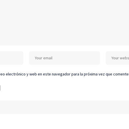
eo electrónico y web en este navegador para la próxima vez que comente