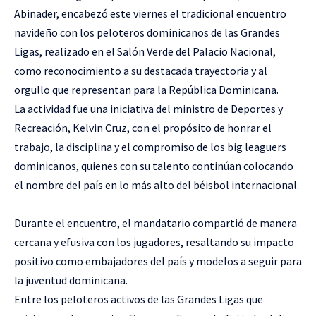
Abinader, encabezó este viernes el tradicional encuentro
navideño con los peloteros dominicanos de las Grandes
Ligas, realizado en el Salón Verde del Palacio Nacional,
como reconocimiento a su destacada trayectoria y al
orgullo que representan para la República Dominicana.
La actividad fue una iniciativa del ministro de Deportes y
Recreación, Kelvin Cruz, con el propósito de honrar el
trabajo, la disciplina y el compromiso de los big leaguers
dominicanos, quienes con su talento continúan colocando
el nombre del país en lo más alto del béisbol internacional.
Durante el encuentro, el mandatario compartió de manera
cercana y efusiva con los jugadores, resaltando su impacto
positivo como embajadores del país y modelos a seguir para
la juventud dominicana.
Entre los peloteros activos de las Grandes Ligas que