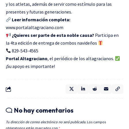
y los atletas, además de servir como estímulo para las
presentes y futuras generaciones.
Leer información completa:
www.portalaltagraciano.com
¿Quieres ser parte de esta noble causa?
Participa en
la 4ta edición de entrega de combos navideños
829-543-4565
Portal Altagraciano
, el periódico de los altagracianos.
¡Su apoyo es importante!
No hay comentarios
Tu dirección de correo electrónico no será publicada.
Los campos
obligatorios están marcados con
*