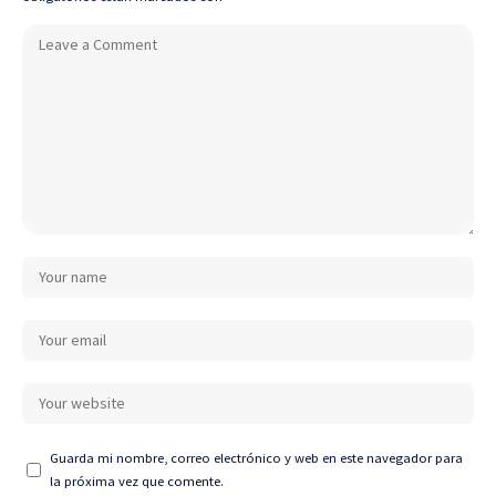
Guarda mi nombre, correo electrónico y web en este navegador para
la próxima vez que comente.