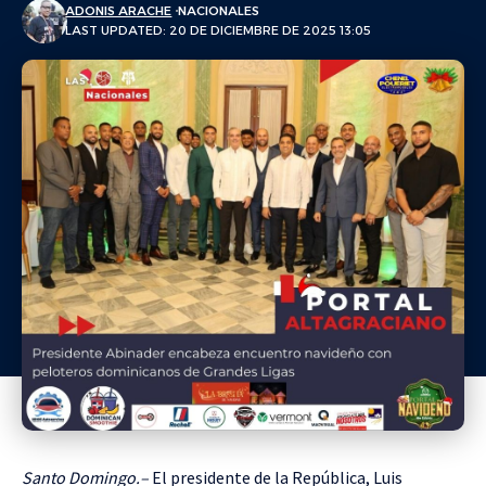
ADONIS ARACHE
NACIONALES
LAST UPDATED: 20 DE DICIEMBRE DE 2025 13:05
Santo Domingo.–
El presidente de la República, Luis