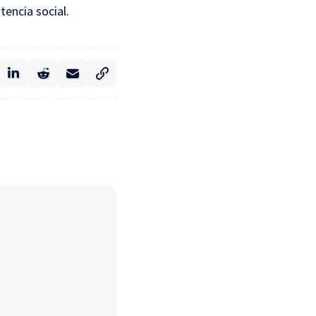
tencia social.