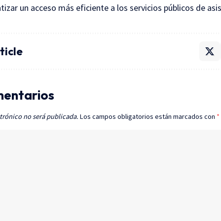
izar un acceso más eficiente a los servicios públicos de asis
ticle
mentarios
trónico no será publicada.
Los campos obligatorios están marcados con
*