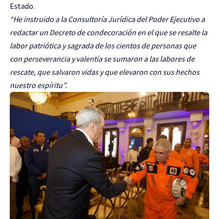
Estado.
“He instruido a la Consultoría Jurídica del Poder Ejecutivo a
redactar un Decreto de condecoración en el que se resalte la
labor patriótica y sagrada de los cientos de personas que
con perseverancia y valentía se sumaron a las labores de
rescate, que salvaron vidas y que elevaron con sus hechos
nuestro espíritu”.