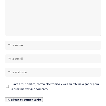
Guarda mi nombre, correo electrónico y web en este navegador para
la próxima vez que comente.