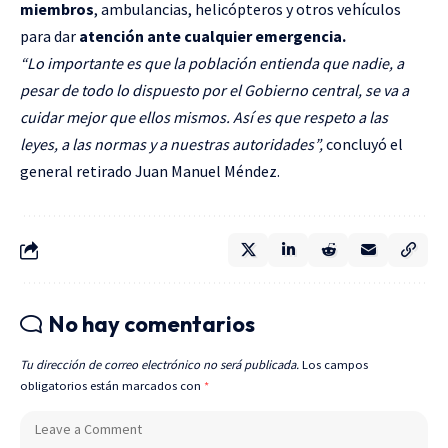
miembros
, ambulancias, helicópteros y otros vehículos
para dar
atención ante cualquier emergencia.
“Lo importante es que la población entienda que nadie, a
pesar de todo lo dispuesto por el Gobierno central, se va a
cuidar mejor que ellos mismos. Así es que respeto a las
leyes, a las normas y a nuestras autoridades”,
concluyó el
general retirado Juan Manuel Méndez.
No hay comentarios
Tu dirección de correo electrónico no será publicada.
Los campos
obligatorios están marcados con
*