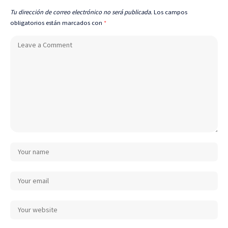
Tu dirección de correo electrónico no será publicada.
Los campos
obligatorios están marcados con
*