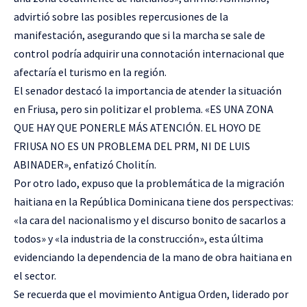
advirtió sobre las posibles repercusiones de la
manifestación, asegurando que si la marcha se sale de
control podría adquirir una connotación internacional que
afectaría el turismo en la región.
El senador destacó la importancia de atender la situación
en Friusa, pero sin politizar el problema. «ES UNA ZONA
QUE HAY QUE PONERLE MÁS ATENCIÓN. EL HOYO DE
FRIUSA NO ES UN PROBLEMA DEL PRM, NI DE LUIS
ABINADER», enfatizó Cholitín.
Por otro lado, expuso que la problemática de la migración
haitiana en la República Dominicana tiene dos perspectivas:
«la cara del nacionalismo y el discurso bonito de sacarlos a
todos» y «la industria de la construcción», esta última
evidenciando la dependencia de la mano de obra haitiana en
el sector.
Se recuerda que el movimiento Antigua Orden, liderado por