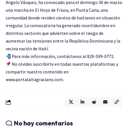
Angelo Vásquez, ha convocado para el domingo 30 de marzo
una marcha en El Hoyo de Friusa, en Punta Cana, una
comunidad donde residen cientos de haitianos en situación
irregular. La convocatoria ha generado incertidumbre en
distintos sectores que advierten sobre el riesgo de
aumentar las tensiones entre la República Dominicana y la
vecina nación de Haití.
Para más información, contáctanos al 829-599-0772.
No olvides suscribirte en todas nuestras plataformas y
compartir nuestro contenido en
www.portalaltagraciano.com
.
No hay comentarios