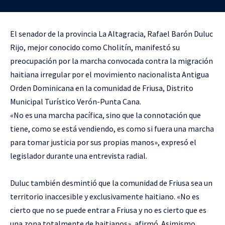
El senador de la provincia La Altagracia, Rafael Barón Duluc
Rijo, mejor conocido como Cholitín, manifestó su
preocupación por la marcha convocada contra la migración
haitiana irregular por el movimiento nacionalista Antigua
Orden Dominicana en la comunidad de Friusa, Distrito
Municipal Turístico Verón-Punta Cana.
«No es una marcha pacífica, sino que la connotación que
tiene, como se está vendiendo, es como si fuera una marcha
para tomar justicia por sus propias manos», expresó el
legislador durante una entrevista radial.
Duluc también desmintió que la comunidad de Friusa sea un
territorio inaccesible y exclusivamente haitiano. «No es
cierto que no se puede entrar a Friusa y no es cierto que es
una zona totalmente de haitianos», afirmó. Asimismo,