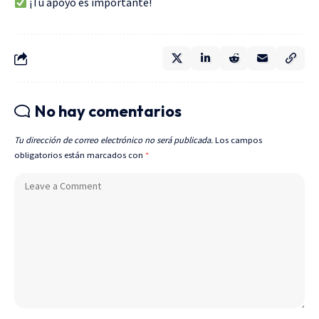
¡Tu apoyo es importante!
No hay comentarios
Tu dirección de correo electrónico no será publicada.
Los campos
obligatorios están marcados con
*