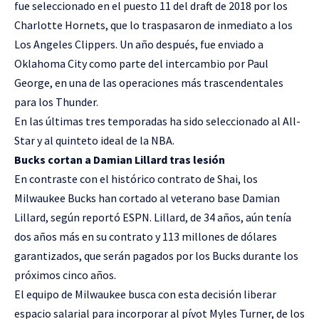
fue seleccionado en el puesto 11 del draft de 2018 por los
Charlotte Hornets, que lo traspasaron de inmediato a los
Los Angeles Clippers. Un año después, fue enviado a
Oklahoma City como parte del intercambio por Paul
George, en una de las operaciones más trascendentales
para los Thunder.
En las últimas tres temporadas ha sido seleccionado al All-
Star y al quinteto ideal de la NBA.
Bucks cortan a Damian Lillard tras lesión
En contraste con el histórico contrato de Shai, los
Milwaukee Bucks han cortado al veterano base Damian
Lillard, según reportó ESPN. Lillard, de 34 años, aún tenía
dos años más en su contrato y 113 millones de dólares
garantizados, que serán pagados por los Bucks durante los
próximos cinco años.
El equipo de Milwaukee busca con esta decisión liberar
espacio salarial para incorporar al pívot Myles Turner, de los