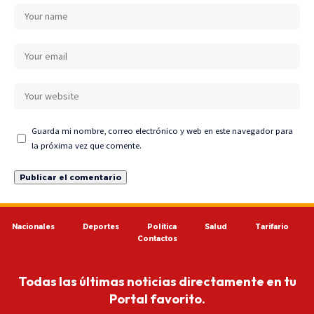
Guarda mi nombre, correo electrónico y web en este navegador para
la próxima vez que comente.
Nacionales
Deportes
Política
Salud
Tarifario
Contactos
Todas las últimas noticias directamente en tu
Portal favorito.