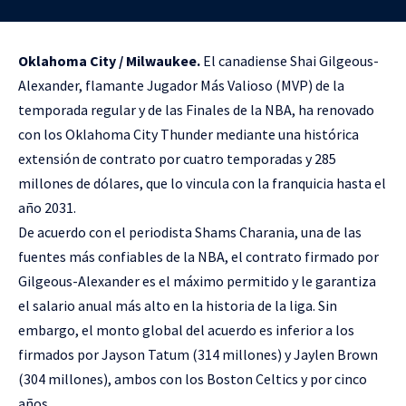
Oklahoma City / Milwaukee.
El canadiense Shai Gilgeous-
Alexander, flamante Jugador Más Valioso (MVP) de la
temporada regular y de las Finales de la NBA, ha renovado
con los Oklahoma City Thunder mediante una histórica
extensión de contrato por cuatro temporadas y 285
millones de dólares, que lo vincula con la franquicia hasta el
año 2031.
De acuerdo con el periodista Shams Charania, una de las
fuentes más confiables de la NBA, el contrato firmado por
Gilgeous-Alexander es el máximo permitido y le garantiza
el salario anual más alto en la historia de la liga. Sin
embargo, el monto global del acuerdo es inferior a los
firmados por Jayson Tatum (314 millones) y Jaylen Brown
(304 millones), ambos con los Boston Celtics y por cinco
años.