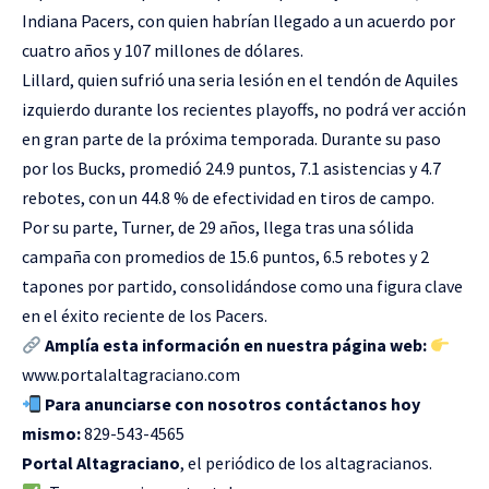
Indiana Pacers, con quien habrían llegado a un acuerdo por
cuatro años y 107 millones de dólares.
Lillard, quien sufrió una seria lesión en el tendón de Aquiles
izquierdo durante los recientes playoffs, no podrá ver acción
en gran parte de la próxima temporada. Durante su paso
por los Bucks, promedió 24.9 puntos, 7.1 asistencias y 4.7
rebotes, con un 44.8 % de efectividad en tiros de campo.
Por su parte, Turner, de 29 años, llega tras una sólida
campaña con promedios de 15.6 puntos, 6.5 rebotes y 2
tapones por partido, consolidándose como una figura clave
en el éxito reciente de los Pacers.
Amplía esta información en nuestra página web:
www.portalaltagraciano.com
Para anunciarse con nosotros contáctanos hoy
mismo:
829-543-4565
Portal Altagraciano
, el periódico de los altagracianos.