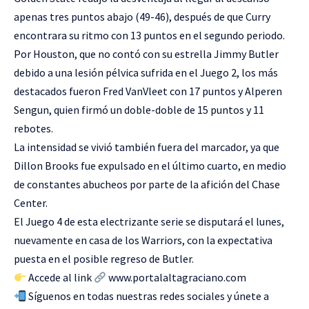
apenas tres puntos abajo (49-46), después de que Curry
encontrara su ritmo con 13 puntos en el segundo periodo.
Por Houston, que no contó con su estrella Jimmy Butler
debido a una lesión pélvica sufrida en el Juego 2, los más
destacados fueron Fred VanVleet con 17 puntos y Alperen
Sengun, quien firmó un doble-doble de 15 puntos y 11
rebotes.
La intensidad se vivió también fuera del marcador, ya que
Dillon Brooks fue expulsado en el último cuarto, en medio
de constantes abucheos por parte de la afición del Chase
Center.
El Juego 4 de esta electrizante serie se disputará el lunes,
nuevamente en casa de los Warriors, con la expectativa
puesta en el posible regreso de Butler.
Accede al link
www.portalaltagraciano.com
Síguenos en todas nuestras redes sociales y únete a