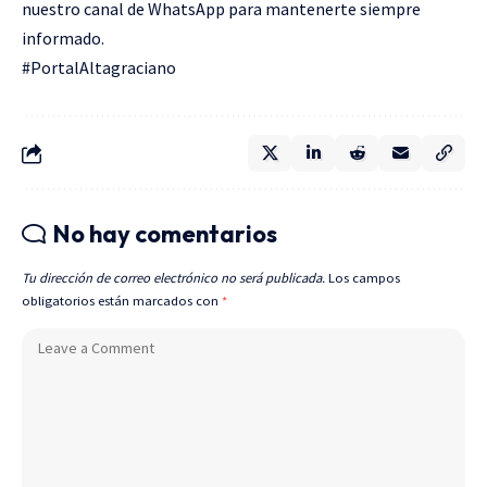
nuestro canal de WhatsApp para mantenerte siempre
informado.
#PortalAltagraciano
No hay comentarios
Tu dirección de correo electrónico no será publicada.
Los campos
obligatorios están marcados con
*