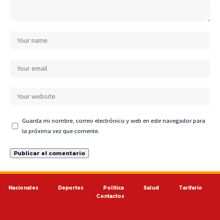
Guarda mi nombre, correo electrónico y web en este navegador para
la próxima vez que comente.
Nacionales
Deportes
Política
Salud
Tarifario
Contactos