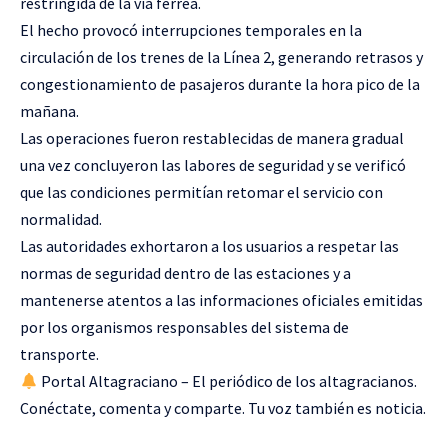
restringida de la vía férrea.
El hecho provocó interrupciones temporales en la
circulación de los trenes de la Línea 2, generando retrasos y
congestionamiento de pasajeros durante la hora pico de la
mañana.
Las operaciones fueron restablecidas de manera gradual
una vez concluyeron las labores de seguridad y se verificó
que las condiciones permitían retomar el servicio con
normalidad.
Las autoridades exhortaron a los usuarios a respetar las
normas de seguridad dentro de las estaciones y a
mantenerse atentos a las informaciones oficiales emitidas
por los organismos responsables del sistema de
transporte.
Portal Altagraciano – El periódico de los altagracianos.
Conéctate, comenta y comparte. Tu voz también es noticia.