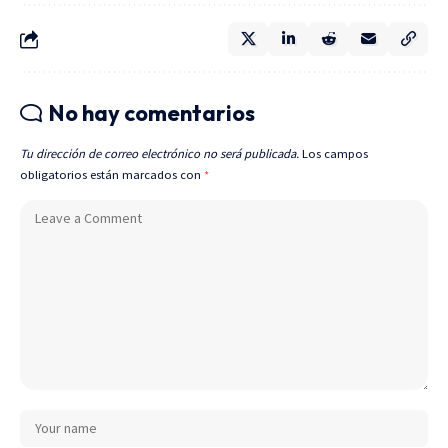
No hay comentarios
Tu dirección de correo electrónico no será publicada.
Los campos
obligatorios están marcados con
*