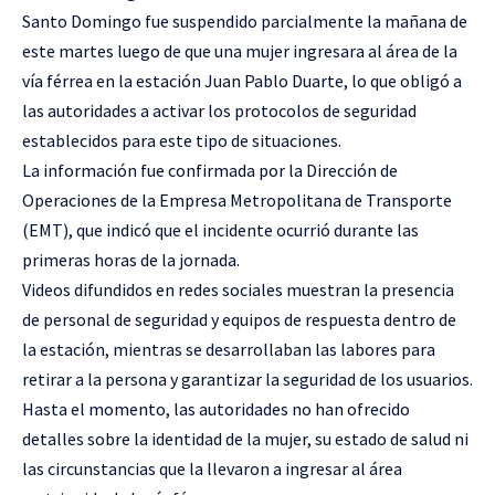
Santo Domingo fue suspendido parcialmente la mañana de
este martes luego de que una mujer ingresara al área de la
vía férrea en la estación Juan Pablo Duarte, lo que obligó a
las autoridades a activar los protocolos de seguridad
establecidos para este tipo de situaciones.
La información fue confirmada por la Dirección de
Operaciones de la Empresa Metropolitana de Transporte
(EMT), que indicó que el incidente ocurrió durante las
primeras horas de la jornada.
Videos difundidos en redes sociales muestran la presencia
de personal de seguridad y equipos de respuesta dentro de
la estación, mientras se desarrollaban las labores para
retirar a la persona y garantizar la seguridad de los usuarios.
Hasta el momento, las autoridades no han ofrecido
detalles sobre la identidad de la mujer, su estado de salud ni
las circunstancias que la llevaron a ingresar al área