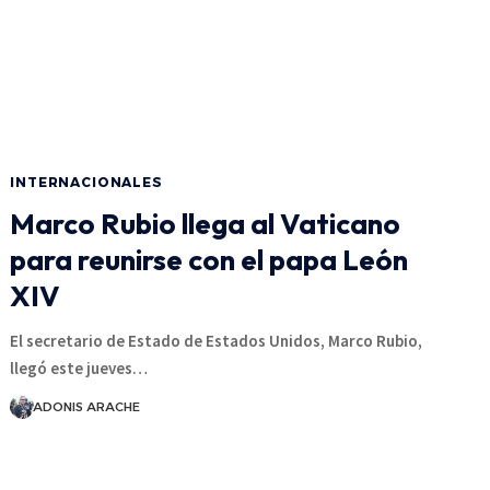
INTERNACIONALES
Marco Rubio llega al Vaticano
para reunirse con el papa León
XIV
El secretario de Estado de Estados Unidos, Marco Rubio,
llegó este jueves…
ADONIS ARACHE