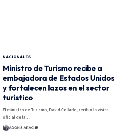
NACIONALES
Ministro de Turismo recibe a
embajadora de Estados Unidos
y fortalecen lazos en el sector
turístico
El ministro de Turismo, David Collado, recibió la visita
oficial de la…
ADONIS ARACHE