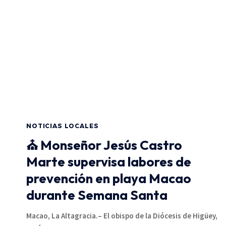
NOTICIAS LOCALES
⛪ Monseñor Jesús Castro
Marte supervisa labores de
prevención en playa Macao
durante Semana Santa
Macao, La Altagracia.– El obispo de la Diócesis de Higüey,