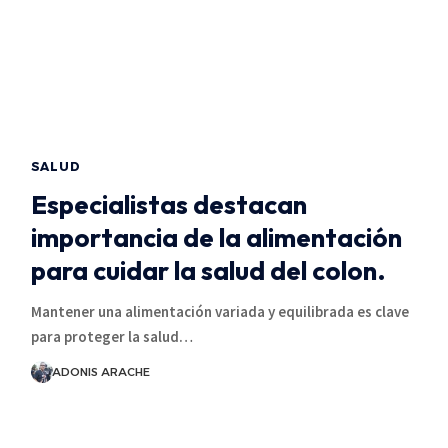
SALUD
Especialistas destacan
importancia de la alimentación
para cuidar la salud del colon.
Mantener una alimentación variada y equilibrada es clave
para proteger la salud…
ADONIS ARACHE