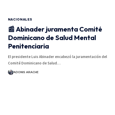
NACIONALES
📰 Abinader juramenta Comité
Dominicano de Salud Mental
Penitenciaria
El presidente Luis Abinader encabezó la juramentación del
Comité Dominicano de Salud…
ADONIS ARACHE