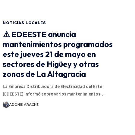
NOTICIAS LOCALES
⚠️ EDEESTE anuncia
mantenimientos programados
este jueves 21 de mayo en
sectores de Higüey y otras
zonas de La Altagracia
La Empresa Distribuidora de Electricidad del Este
(EDEESTE) informó sobre varios mantenimientos…
ADONIS ARACHE