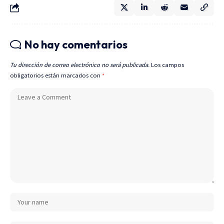
No hay comentarios
Tu dirección de correo electrónico no será publicada.
Los campos
obligatorios están marcados con
*