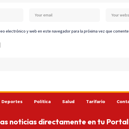
eo electrónico y web en este navegador para la próxima vez que comente
Deportes
Política
Salud
Tarifario
Cont
mas noticias directamente en tu Portal