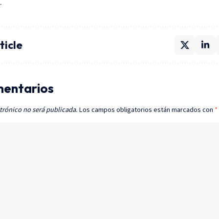
.
ticle
mentarios
trónico no será publicada.
Los campos obligatorios están marcados con
*