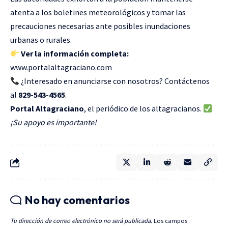
atenta a los boletines meteorológicos y tomar las
precauciones necesarias ante posibles inundaciones
urbanas o rurales.
Ver la información completa:
www.portalaltagraciano.com
¿Interesado en anunciarse con nosotros? Contáctenos
al
829-543-4565
.
Portal Altagraciano
, el periódico de los altagracianos.
¡Su apoyo es importante!
No hay comentarios
Tu dirección de correo electrónico no será publicada.
Los campos