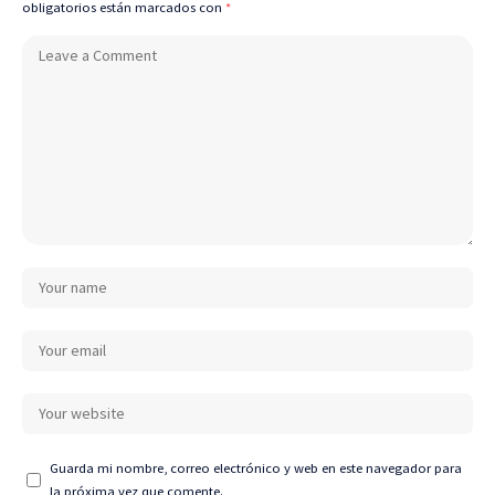
obligatorios están marcados con
*
Guarda mi nombre, correo electrónico y web en este navegador para
la próxima vez que comente.